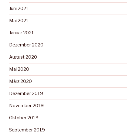
Juni 2021
Mai 2021
Januar 2021
Dezember 2020
August 2020
Mai 2020
März 2020
Dezember 2019
November 2019
Oktober 2019
September 2019