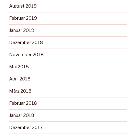
August 2019
Februar 2019
Januar 2019
Dezember 2018
November 2018
Mai 2018
April 2018
März 2018
Februar 2018
Januar 2018
Dezember 2017