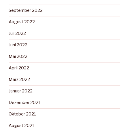
September 2022
August 2022
Juli 2022
Juni 2022
Mai 2022
April 2022
März 2022
Januar 2022
Dezember 2021
Oktober 2021
August 2021