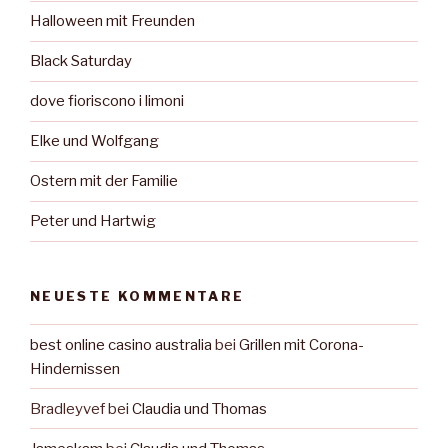
Halloween mit Freunden
Black Saturday
dove fioriscono i limoni
Elke und Wolfgang
Ostern mit der Familie
Peter und Hartwig
NEUESTE KOMMENTARE
best online casino australia
bei
Grillen mit Corona-
Hindernissen
Bradleyvef
bei
Claudia und Thomas