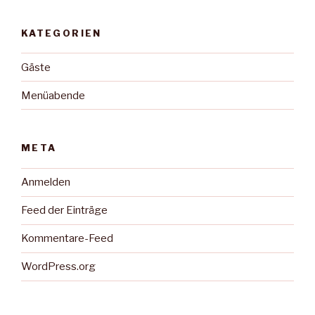
KATEGORIEN
Gäste
Menüabende
META
Anmelden
Feed der Einträge
Kommentare-Feed
WordPress.org