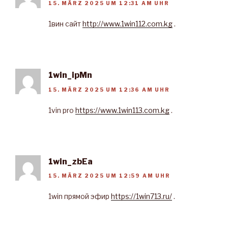
15. MÄRZ 2025 UM 12:31 AM UHR
1вин сайт
http://www.1win112.com.kg
.
1win_ipMn
15. MÄRZ 2025 UM 12:36 AM UHR
1vin pro
https://www.1win113.com.kg
.
1win_zbEa
15. MÄRZ 2025 UM 12:59 AM UHR
1win прямой эфир
https://1win713.ru/
.