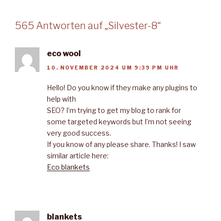
565 Antworten auf „Silvester-8“
eco wool
10. NOVEMBER 2024 UM 9:39 PM UHR
Hello! Do you know if they make any plugins to
help with
SEO? I’m trying to get my blog to rank for
some targeted keywords but I’m not seeing
very good success.
If you know of any please share. Thanks! I saw
similar article here:
Eco blankets
blankets