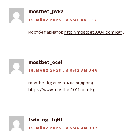
mostbet_pvka
15. MÄRZ 2025 UM 5:41 AM UHR
мостбет авиатор
http://mostbet1004.com.kg/
.
mostbet_ocei
15. MÄRZ 2025 UM 5:42 AM UHR
mostbet kg скачать на андроид
https://www.mostbet1011.com.kg
.
1win_ng_tqKl
15. MÄRZ 2025 UM 5:46 AM UHR