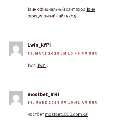
1вин официальный сайт вход
1вин
официальный сайт вход
.
1win_kfPl
15. MÄRZ 2025 UM 10:46 PM UHR
1win.
1win.
.
mostbet_irKi
16. MÄRZ 2025 UM 10:41 AM UHR
мрстбет
mostbet1005.com.kg
.