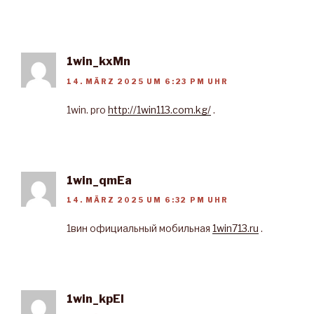
1win_kxMn
14. MÄRZ 2025 UM 6:23 PM UHR
1win. pro
http://1win113.com.kg/
.
1win_qmEa
14. MÄRZ 2025 UM 6:32 PM UHR
1вин официальный мобильная
1win713.ru
.
1win_kpEl