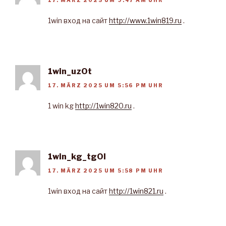
1win вход на сайт
http://www.1win819.ru
.
1win_uzOt
17. MÄRZ 2025 UM 5:56 PM UHR
1 win kg
http://1win820.ru
.
1win_kg_tgOl
17. MÄRZ 2025 UM 5:58 PM UHR
1win вход на сайт
http://1win821.ru
.