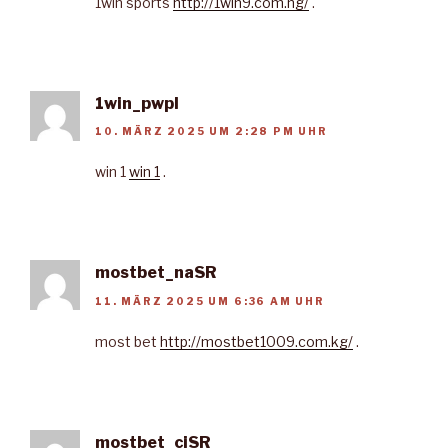
1win sports
http://1win9.com.ng/
.
1win_pwpl
10. MÄRZ 2025 UM 2:28 PM UHR
win 1
win 1
.
mostbet_naSR
11. MÄRZ 2025 UM 6:36 AM UHR
most bet
http://mostbet1009.com.kg/
.
mostbet_ciSR