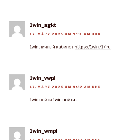
1win_agkt
17. MÄRZ 2025 UM 9:31 AM UHR
1win личный кабинет
https://1win717.ru
.
1win_vwpl
17. MÄRZ 2025 UM 9:32 AM UHR
1win войти
1win войти
.
1win_wmpl
17. MÄRZ 2025 UM 9:47 AM UHR