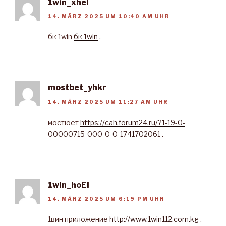
1win_xhel
14. MÄRZ 2025 UM 10:40 AM UHR
бк 1win
бк 1win
.
mostbet_yhkr
14. MÄRZ 2025 UM 11:27 AM UHR
мостюет
https://cah.forum24.ru/?1-19-0-
00000715-000-0-0-1741702061
.
1win_hoEl
14. MÄRZ 2025 UM 6:19 PM UHR
1вин приложение
http://www.1win112.com.kg
.