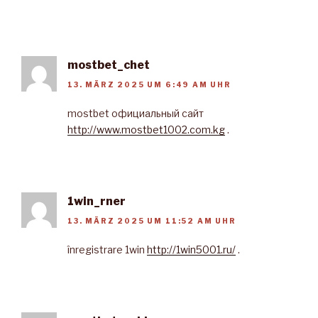
mostbet_chet
13. MÄRZ 2025 UM 6:49 AM UHR
mostbet официальный сайт
http://www.mostbet1002.com.kg
.
1win_rner
13. MÄRZ 2025 UM 11:52 AM UHR
înregistrare 1win
http://1win5001.ru/
.