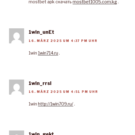
mostbet apk скачать
mostbet1005.com.kg
.
1win_unEt
16. MÄRZ 2025 UM 4:37 PM UHR
1win
1win714.ru
.
1win_rrsl
16. MÄRZ 2025 UM 4:51 PM UHR
1win
http://1win709.ru/
.
1win_gekt