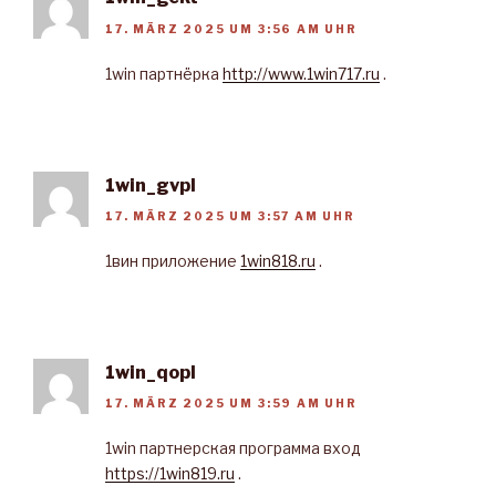
17. MÄRZ 2025 UM 3:56 AM UHR
1win партнёрка
http://www.1win717.ru
.
1win_gvpl
17. MÄRZ 2025 UM 3:57 AM UHR
1вин приложение
1win818.ru
.
1win_qopl
17. MÄRZ 2025 UM 3:59 AM UHR
1win партнерская программа вход
https://1win819.ru
.