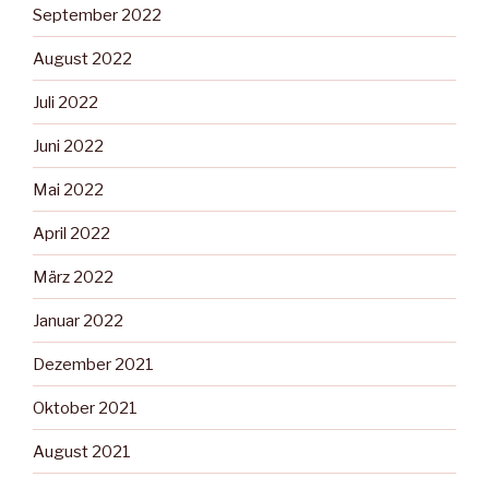
September 2022
August 2022
Juli 2022
Juni 2022
Mai 2022
April 2022
März 2022
Januar 2022
Dezember 2021
Oktober 2021
August 2021