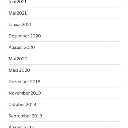
Juni 2021
Mai 2021
Januar 2021
Dezember 2020
August 2020
Mai 2020
März 2020
Dezember 2019
November 2019
Oktober 2019
September 2019
August 2019