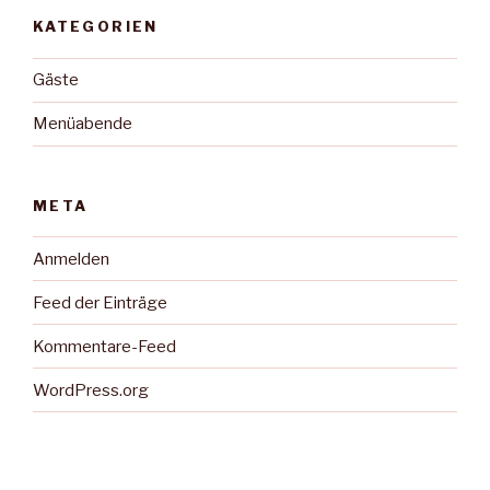
KATEGORIEN
Gäste
Menüabende
META
Anmelden
Feed der Einträge
Kommentare-Feed
WordPress.org