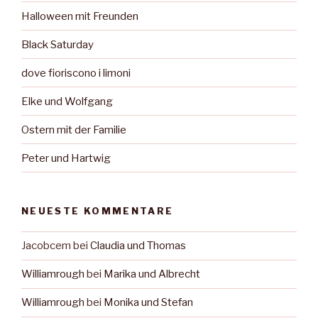
Halloween mit Freunden
Black Saturday
dove fioriscono i limoni
Elke und Wolfgang
Ostern mit der Familie
Peter und Hartwig
NEUESTE KOMMENTARE
Jacobcem
bei
Claudia und Thomas
Williamrough
bei
Marika und Albrecht
Williamrough
bei
Monika und Stefan