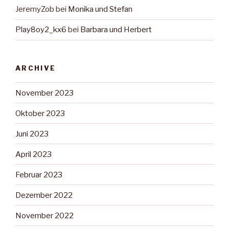
JeremyZob
bei
Monika und Stefan
Play8oy2_kx6
bei
Barbara und Herbert
ARCHIVE
November 2023
Oktober 2023
Juni 2023
April 2023
Februar 2023
Dezember 2022
November 2022