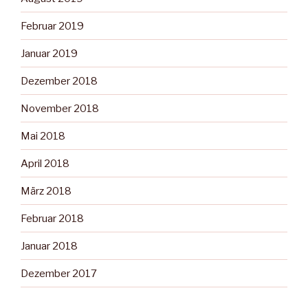
Februar 2019
Januar 2019
Dezember 2018
November 2018
Mai 2018
April 2018
März 2018
Februar 2018
Januar 2018
Dezember 2017